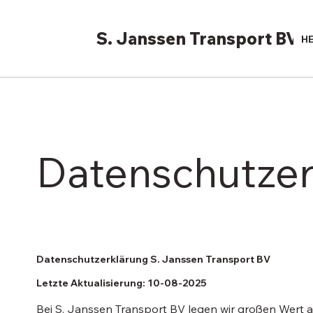
S. Janssen Transport BV
HE
Datenschutzer
Datenschutzerklärung S. Janssen Transport BV
Letzte Aktualisierung:
10-08-2025
Bei S. Janssen Transport BV legen wir großen Wert 