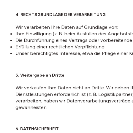
4. RECHTSGRUNDLAGE DER VERARBEITUNG
Wir verarbeiten Ihre Daten auf Grundlage von:
Ihre Einwilligung (z. B. beim Ausfüllen des Angebotsf
Die Durchführung eines Vertrags oder vorbereitend
Erfüllung einer rechtlichen Verpflichtung
Unser berechtigtes Interesse, etwa die Pflege eine
5. Weitergabe an Dritte
Wir verkaufen Ihre Daten nicht an Dritte. Wir geben 
Dienstleistungen erforderlich ist (z. B. Logistikpartne
verarbeiten, haben wir Datenverarbeitungsverträge a
gewährleisten.
6. DATENSICHERHEIT