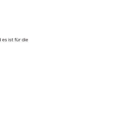
es ist für die