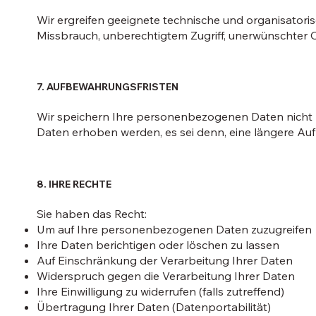
Wir ergreifen geeignete technische und organisato
Missbrauch, unberechtigtem Zugriff, unerwünschter 
7. AUFBEWAHRUNGSFRISTEN
Wir speichern Ihre personenbezogenen Daten nicht län
Daten erhoben werden, es sei denn, eine längere Auf
8. IHRE RECHTE
Sie haben das Recht:
Um auf Ihre personenbezogenen Daten zuzugreifen
Ihre Daten berichtigen oder löschen zu lassen
Auf Einschränkung der Verarbeitung Ihrer Daten
Widerspruch gegen die Verarbeitung Ihrer Daten
Ihre Einwilligung zu widerrufen (falls zutreffend)
Übertragung Ihrer Daten (Datenportabilität)