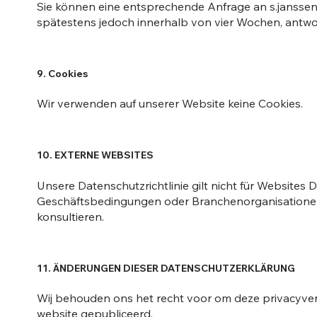
Sie können eine entsprechende Anfrage an
s.jansse
spätestens jedoch innerhalb von vier Wochen, antwo
9. Cookies
Wir verwenden auf unserer Website keine Cookies.
10. EXTERNE WEBSITES
Unsere Datenschutzrichtlinie gilt nicht für Websites 
Geschäftsbedingungen oder Branchenorganisationen. W
konsultieren.
11. ÄNDERUNGEN DIESER DATENSCHUTZERKLÄRUNG
Wij behouden ons het recht voor om deze privacyverk
website gepubliceerd.