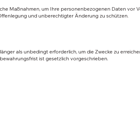
rische Maßnahmen, um Ihre personenbezogenen Daten vor Ve
Offenlegung und unberechtigter Änderung zu schützen.
ger als unbedingt erforderlich, um die Zwecke zu erreichen,
bewahrungsfrist ist gesetzlich vorgeschrieben.