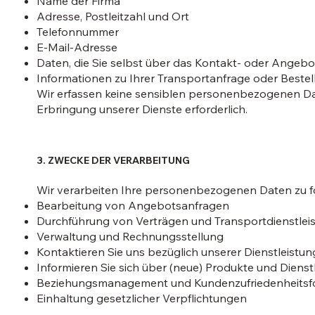
Name der Firma
Adresse, Postleitzahl und Ort
Telefonnummer
E-Mail-Adresse
Daten, die Sie selbst über das Kontakt- oder Angeb
Informationen zu Ihrer Transportanfrage oder Beste
Wir erfassen keine sensiblen personenbezogenen Daten,
Erbringung unserer Dienste erforderlich.
3. ZWECKE DER VERARBEITUNG
Wir verarbeiten Ihre personenbezogenen Daten zu 
Bearbeitung von Angebotsanfragen
Durchführung von Verträgen und Transportdienstlei
Verwaltung und Rechnungsstellung
Kontaktieren Sie uns bezüglich unserer Dienstleistu
Informieren Sie sich über (neue) Produkte und Diens
Beziehungsmanagement und Kundenzufriedenheitsf
Einhaltung gesetzlicher Verpflichtungen