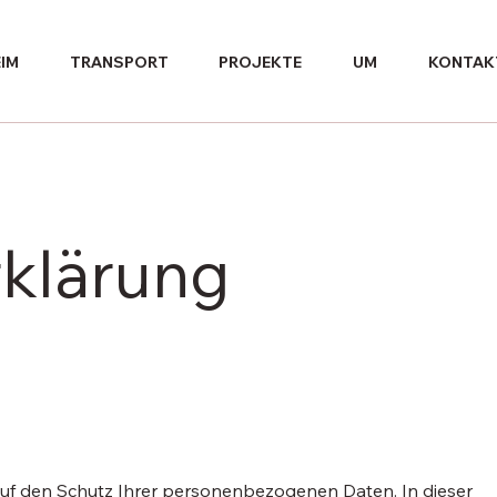
IM
TRANSPORT
PROJEKTE
UM
KONTAK
klärung
auf den Schutz Ihrer personenbezogenen Daten. In dieser