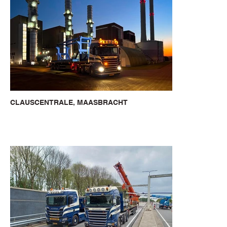
CLAUSCENTRALE, MAASBRACHT