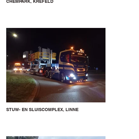
CHEMPARK, KREFELD
STUW- EN SLUISCOMPLEX, LINNE