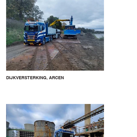
DIJKVERSTERKING, ARCEN