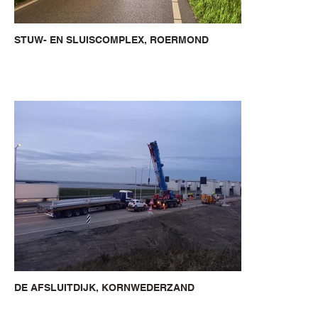
STUW- EN SLUISCOMPLEX, ROERMOND
DE AFSLUITDIJK, KORNWEDERZAND