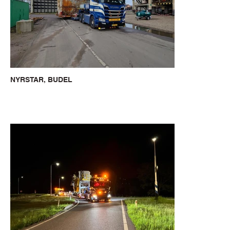
NYRSTAR, BUDEL