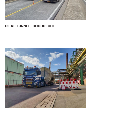
DE KILTUNNEL, DORDRECHT