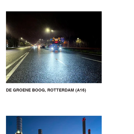
DE GROENE BOOG, ROTTERDAM (A16)