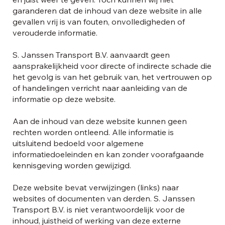
garanderen dat de inhoud van deze website in alle
gevallen vrij is van fouten, onvolledigheden of
verouderde informatie.
S. Janssen Transport B.V. aanvaardt geen
aansprakelijkheid voor directe of indirecte schade die
het gevolg is van het gebruik van, het vertrouwen op
of handelingen verricht naar aanleiding van de
informatie op deze website.
Aan de inhoud van deze website kunnen geen
rechten worden ontleend. Alle informatie is
uitsluitend bedoeld voor algemene
informatiedoeleinden en kan zonder voorafgaande
kennisgeving worden gewijzigd.
Deze website bevat verwijzingen (links) naar
websites of documenten van derden. S. Janssen
Transport B.V. is niet verantwoordelijk voor de
inhoud, juistheid of werking van deze externe